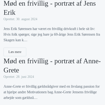
Mød en frivillig - portræt af Jens
Erik
Oprettet: 30. august 2024
Jens Erik Sørensen har været en frivillig drivkraft i hele sit liv:
Hvis folk spørger, sige jeg bare ja 69-årige Jens Erik Sørensen fra
Skagen kan k…
Læs mere
Mød en frivillig - portræt af Anne-
Grete
Oprettet: 28. juni 2024
Anne-Grete er frivillig gældsrådgiver med en livslang passion for
at hjælpe andre Motivationen bag Anne-Grete Jensens frivillige
arbejde som gældsrå…