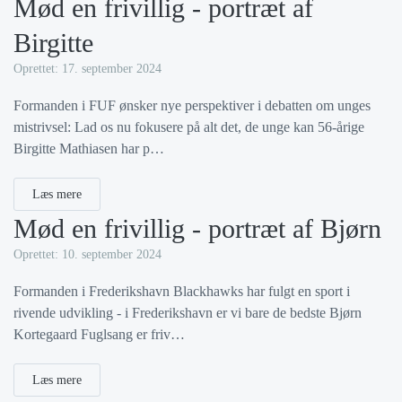
Mød en frivillig - portræt af
Birgitte
Oprettet: 17. september 2024
Formanden i FUF ønsker nye perspektiver i debatten om unges
mistrivsel: Lad os nu fokusere på alt det, de unge kan 56-årige
Birgitte Mathiasen har p…
Læs mere
Mød en frivillig - portræt af Bjørn
Oprettet: 10. september 2024
Formanden i Frederikshavn Blackhawks har fulgt en sport i
rivende udvikling - i Frederikshavn er vi bare de bedste Bjørn
Kortegaard Fuglsang er friv…
Læs mere