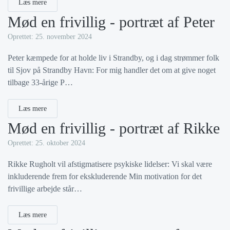
Læs mere
Mød en frivillig - portræt af Peter
Oprettet: 25. november 2024
Peter kæmpede for at holde liv i Strandby, og i dag strømmer folk
til Sjov på Strandby Havn: For mig handler det om at give noget
tilbage 33-årige P…
Læs mere
Mød en frivillig - portræt af Rikke
Oprettet: 25. oktober 2024
Rikke Rugholt vil afstigmatisere psykiske lidelser: Vi skal være
inkluderende frem for ekskluderende Min motivation for det
frivillige arbejde står…
Læs mere