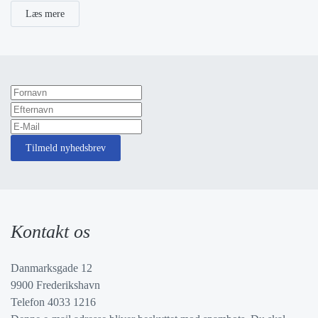
Læs mere
Tilmeld nyhedsbrev
Kontakt os
Danmarksgade 12
9900 Frederikshavn
Telefon 4033 1216