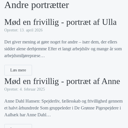
Andre portrætter
Mød en frivillig - portræt af Ulla
Oprettet: 13. april 2026
Det giver mening at gøre noget for andre – især dem, der ellers
sidder alene derhjemme Efter et langt arbejdsliv og mange år som
arbejdsmiljørepræse…
Læs mere
Mød en frivillig - portræt af Anne
Oprettet: 4. februar 2025
Anne Dahl Hansen: Spejderliv, fællesskab og frivillighed gennem
et halvt århundrede Som gruppeleder i De Grønne Pigespejdere i
Aalbæk har Anne Dahl…