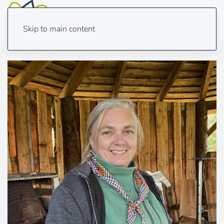
Skip to main content