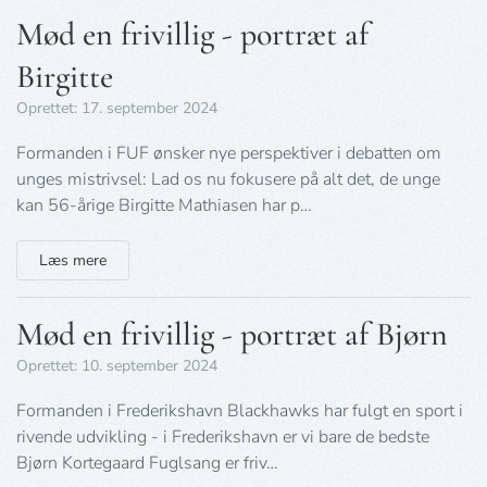
Mød en frivillig - portræt af
Birgitte
Oprettet: 17. september 2024
Formanden i FUF ønsker nye perspektiver i debatten om
unges mistrivsel: Lad os nu fokusere på alt det, de unge
kan 56-årige Birgitte Mathiasen har p…
Læs mere
Mød en frivillig - portræt af Bjørn
Oprettet: 10. september 2024
Formanden i Frederikshavn Blackhawks har fulgt en sport i
rivende udvikling - i Frederikshavn er vi bare de bedste
Bjørn Kortegaard Fuglsang er friv…