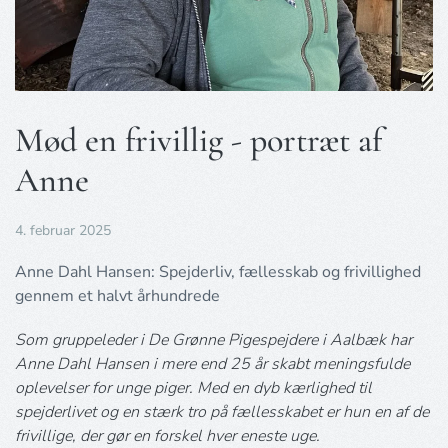
Mød en frivillig - portræt af
Anne
4. februar 2025
Anne Dahl Hansen: Spejderliv, fællesskab og frivillighed
gennem et halvt århundrede
Som gruppeleder i De Grønne Pigespejdere i Aalbæk har
Anne Dahl Hansen i mere end 25 år skabt meningsfulde
oplevelser for unge piger. Med en dyb kærlighed til
spejderlivet og en stærk tro på fællesskabet er hun en af de
frivillige, der gør en forskel hver eneste uge.