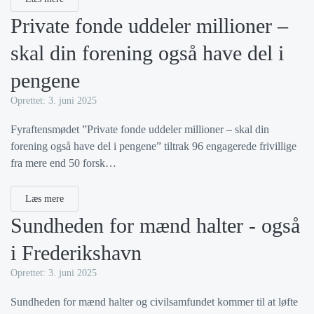
Private fonde uddeler millioner –
skal din forening også have del i
pengene
Oprettet: 3. juni 2025
Fyraftensmødet ”Private fonde uddeler millioner – skal din
forening også have del i pengene” tiltrak 96 engagerede frivillige
fra mere end 50 forsk…
Læs mere
Sundheden for mænd halter - også
i Frederikshavn
Oprettet: 3. juni 2025
Sundheden for mænd halter og civilsamfundet kommer til at løfte