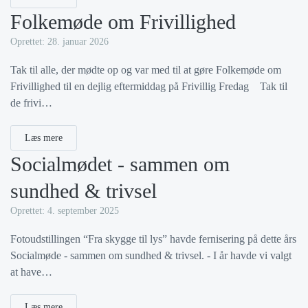
Folkemøde om Frivillighed
Oprettet: 28. januar 2026
Tak til alle, der mødte op og var med til at gøre Folkemøde om
Frivillighed til en dejlig eftermiddag på Frivillig Fredag Tak til
de frivi…
Læs mere
Socialmødet - sammen om
sundhed & trivsel
Oprettet: 4. september 2025
Fotoudstillingen “Fra skygge til lys” havde fernisering på dette års
Socialmøde - sammen om sundhed & trivsel. - I år havde vi valgt
at have…
Læs mere