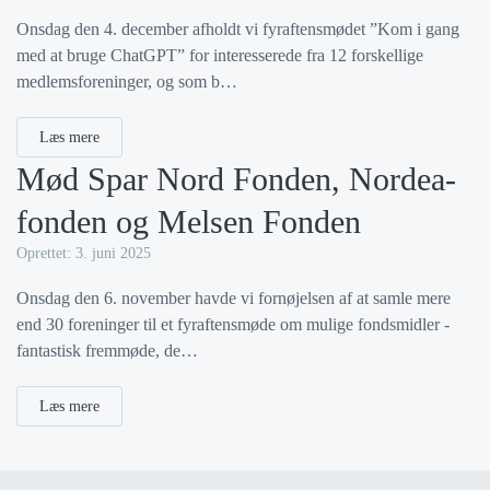
Onsdag den 4. december afholdt vi fyraftensmødet ”Kom i gang
med at bruge ChatGPT” for interesserede fra 12 forskellige
medlemsforeninger, og som b…
Læs mere
Mød Spar Nord Fonden, Nordea-
fonden og Melsen Fonden
Oprettet: 3. juni 2025
Onsdag den 6. november havde vi fornøjelsen af at samle mere
end 30 foreninger til et fyraftensmøde om mulige fondsmidler -
fantastisk fremmøde, de…
Læs mere