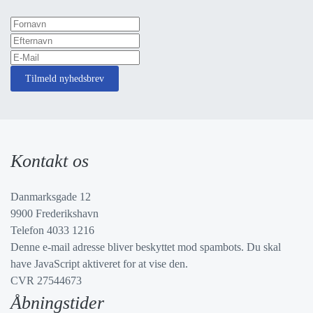
Tilmeld nyhedsbrev
Kontakt os
Danmarksgade 12
9900 Frederikshavn
Telefon 4033 1216
Denne e-mail adresse bliver beskyttet mod spambots. Du skal
have JavaScript aktiveret for at vise den.
CVR 27544673
Åbningstider