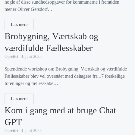
nogle af disse sundhedsopgaver for kommunerne i fremtiden,
mener Oliver Gersdorf…
Læs mere
Brobygning, Værtskab og
værdifulde Fællesskaber
Oprettet: 3. juni 2025
Spændende workshop om Brobygning, Værtskab og værdifulde
Fællesskaber blev vel overstået med deltagere fra 17 forskellige
foreninger og fællesskabe…
Læs mere
Kom i gang med at bruge Chat
GPT
Oprettet: 3. juni 2025