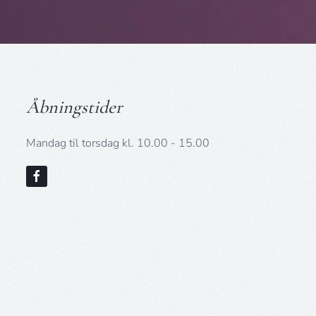
Åbningstider
Mandag til torsdag kl. 10.00 - 15.00